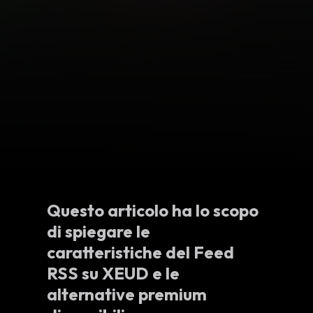
Questo articolo ha lo scopo
di spiegare le
caratteristiche del Feed
RSS su XEUD e le
alternative premium